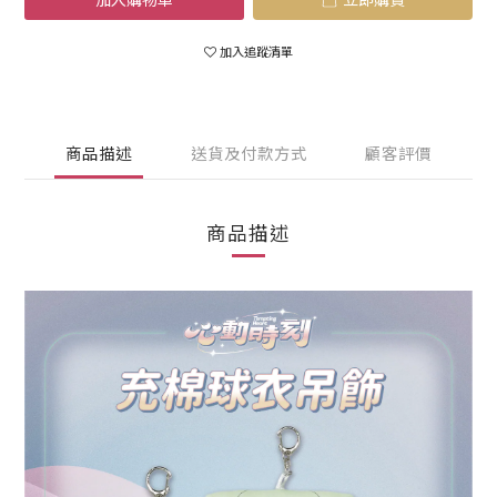
加入追蹤清單
商品描述
送貨及付款方式
顧客評價
商品描述