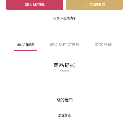
加入購物車
立即購買
加入追蹤清單
商品描述
送貨及付款方式
顧客評價
商品描述
關於我們
品牌理念