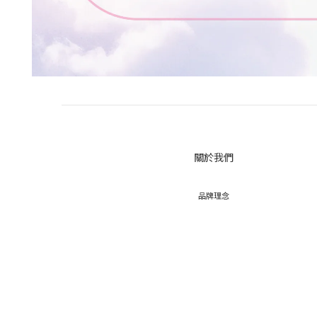
關於我們
品牌理念