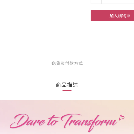
加入購物車
送貨及付款方式
商品描述