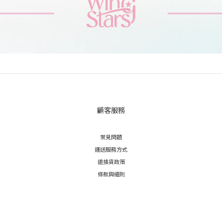
顧客服務
常見問題
運送服務方式
退換貨政策
條款與細則