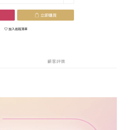
立即購買
加入追蹤清單
顧客評價