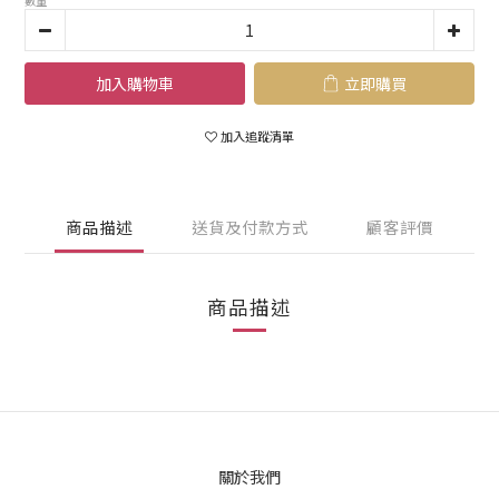
數量
加入購物車
立即購買
加入追蹤清單
商品描述
送貨及付款方式
顧客評價
商品描述
關於我們