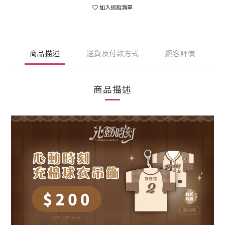
加入追蹤清單
商品描述
送貨及付款方式
顧客評價
商品描述