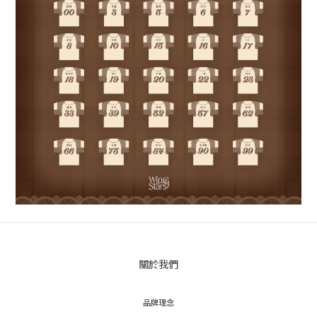
關於我們
品牌理念