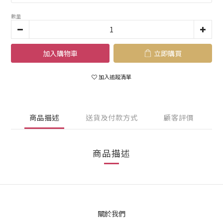
數量
加入購物車
立即購買
加入追蹤清單
商品描述
送貨及付款方式
顧客評價
商品描述
關於我們