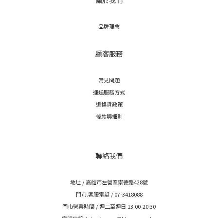
品牌理念
顧客服務
常見問題
運送服務方式
退換貨政策
條款與細則
聯絡我們
地址 / 高雄市左營區崇德路428號
門市.客服電話 / 07-3418088
門市營業時間 / 週二至週日 13:00-20:30