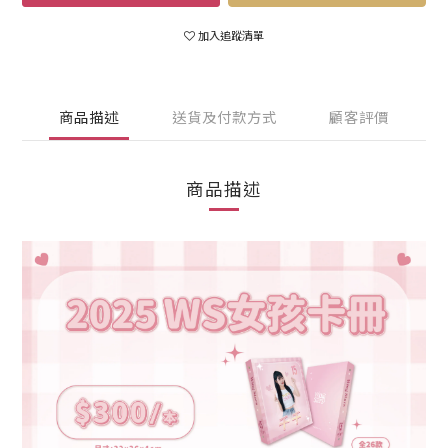
加入追蹤清單
商品描述
送貨及付款方式
顧客評價
商品描述