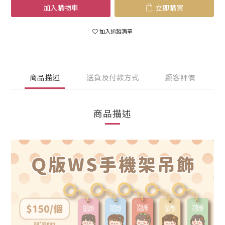
加入購物車
立即購買
加入追蹤清單
商品描述
送貨及付款方式
顧客評價
商品描述