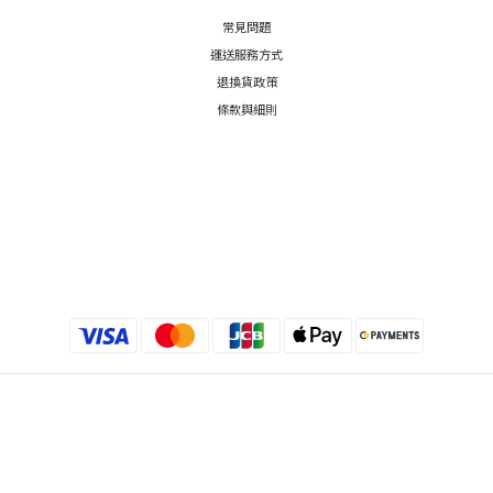
常見問題
運送服務方式
退換貨政策
條款與細則