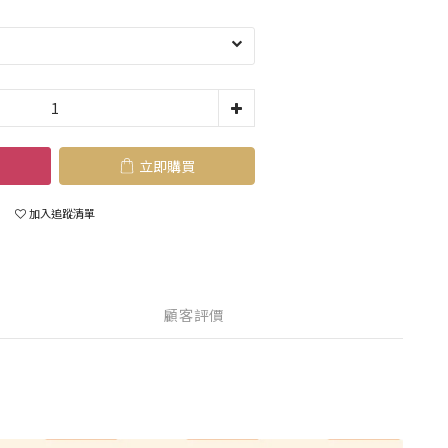
立即購買
加入追蹤清單
顧客評價