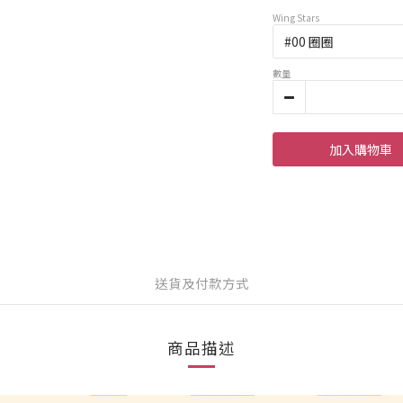
Wing Stars
數量
加入購物車
送貨及付款方式
商品描述