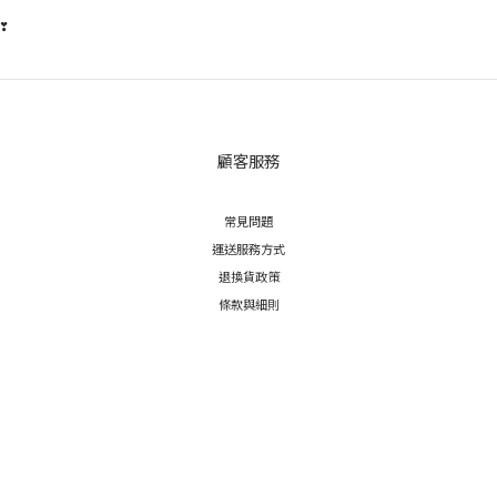
❣
顧客服務
常見問題
運送服務方式
退換貨政策
條款與細則