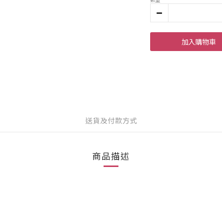
加入購物車
送貨及付款方式
商品描述