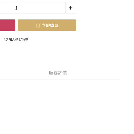
立即購買
加入追蹤清單
顧客評價