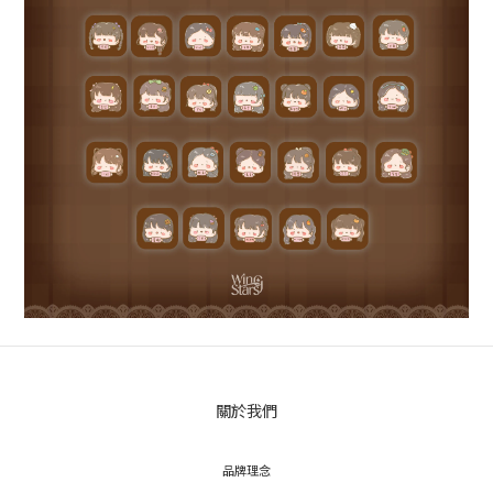
關於我們
品牌理念