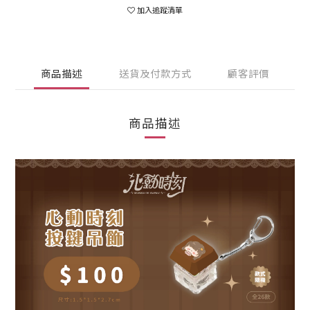
加入追蹤清單
商品描述
送貨及付款方式
顧客評價
商品描述