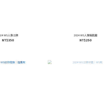
024 WS人像立牌
2024 WS人像鑰匙圈
NT$350
NT$250