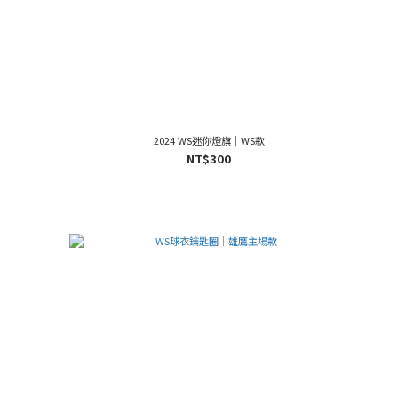
2024 WS迷你燈旗｜WS款
NT$300