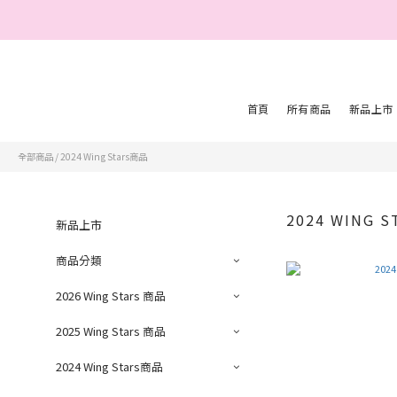
親愛的會員您
首頁
所有商品
新品上市
全部商品
/
2024 Wing Stars商品
2024 WING 
新品上市
商品分類
2026 Wing Stars 商品
2025 Wing Stars 商品
2024 Wing Stars商品