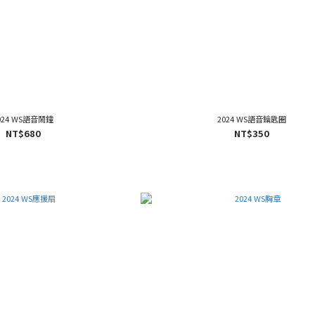
024 WS語音鬧鐘
2024 WS語音鑰匙圈
NT$680
NT$350