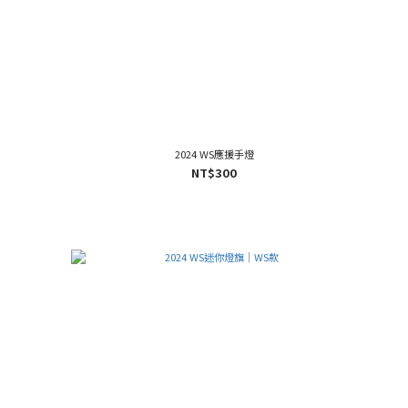
2024 WS應援手燈
NT$300