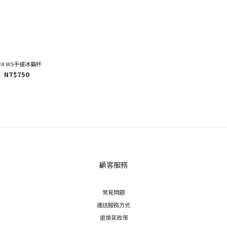
024 WS手提冰霸杯
NT$750
顧客服務
常見問題
運送服務方式
退換貨政策