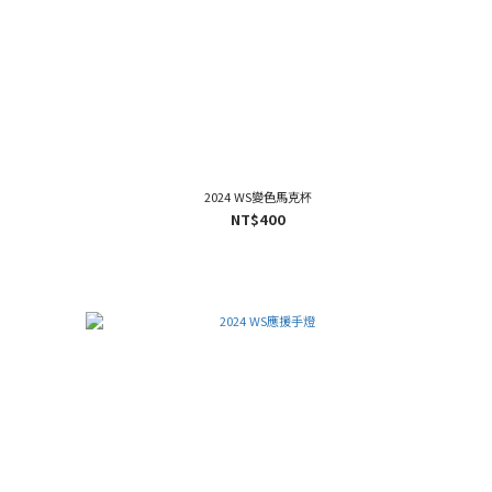
2024 WS變色馬克杯
NT$400