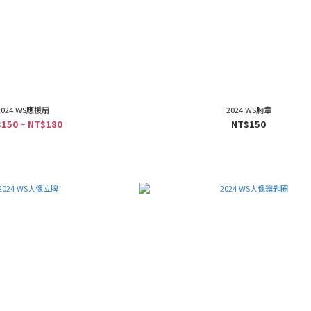
2024 WS應援扇
2024 WS胸章
150 ~ NT$180
NT$150