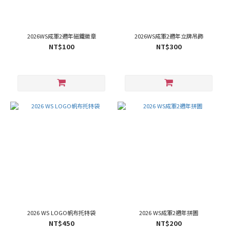
2026WS成軍2週年磁鐵徽章
2026WS成軍2週年立牌吊飾
NT$100
NT$300
2026 WS LOGO帆布托特袋
2026 WS成軍2週年拼圖
NT$450
NT$200