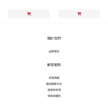
關於我們
品牌理念
顧客服務
常見問題
運送服務方式
退換貨政策
條款與細則