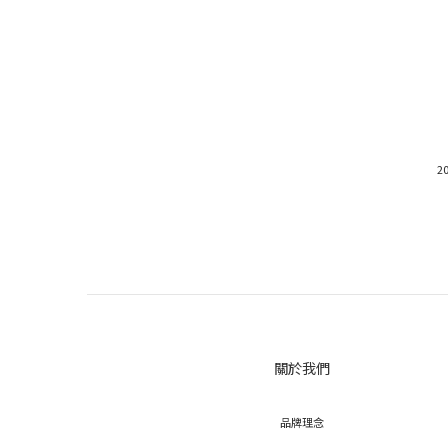
2
關於我們
品牌理念