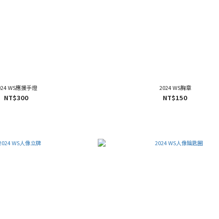
024 WS應援手燈
2024 WS胸章
NT$300
NT$150