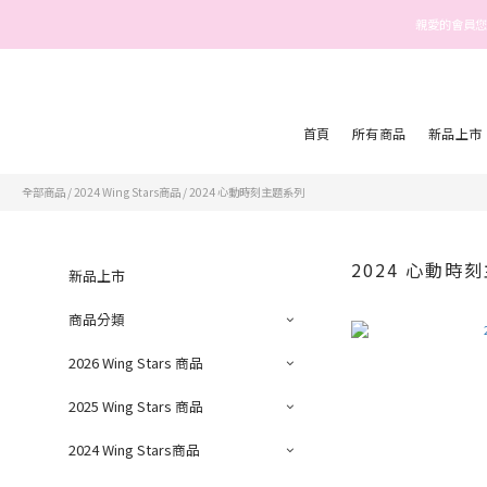
親愛的會員您
首頁
所有商品
新品上市
全部商品
/
2024 Wing Stars商品
/
2024 心動時刻主題系列
2024 心動時
新品上市
商品分類
2026 Wing Stars 商品
2025 Wing Stars 商品
2024 Wing Stars商品